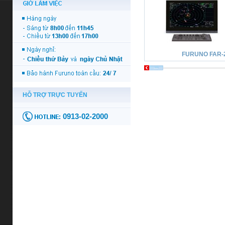
FURUNO FAR-