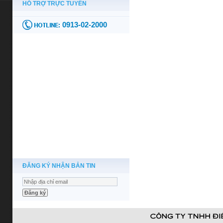
ĐĂNG KÝ NHẬN BẢN TIN