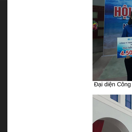
Đại diện Công