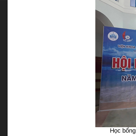
Học bổng