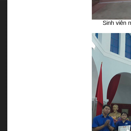
Sinh viên 