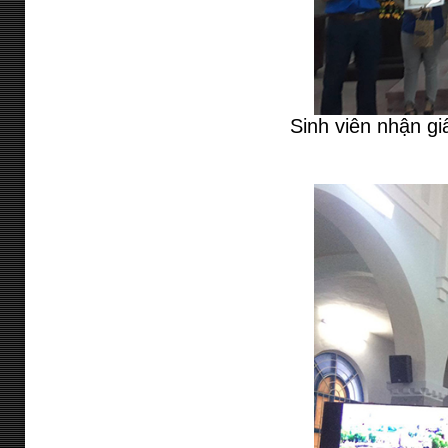
Sinh viên nhận gi