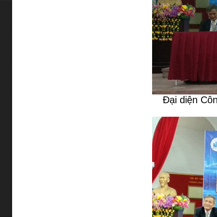
Đại diện Côn