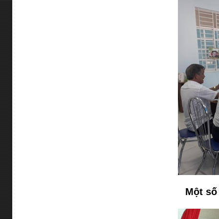
Một số