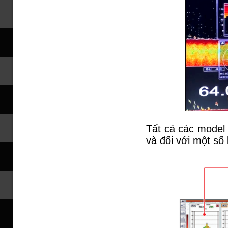
Tất cả các model
và đối với một số 