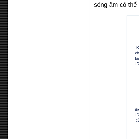
sóng âm có thể 