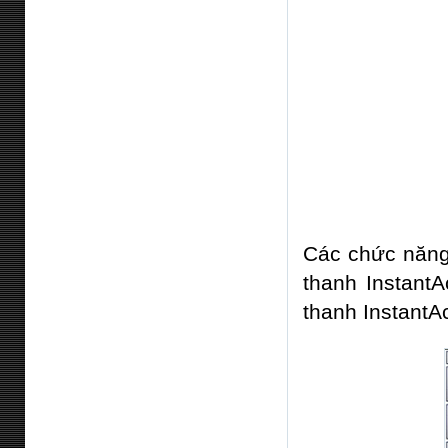
Các chức năng 
thanh Instant
thanh InstantA