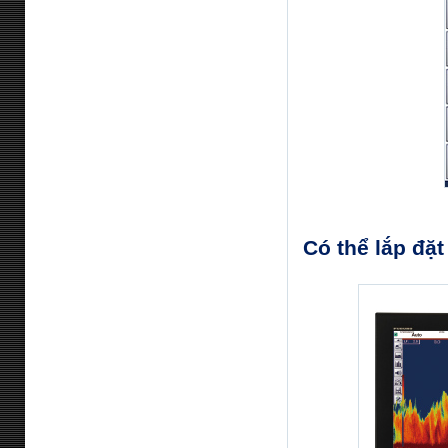
Có thể lắp đặt