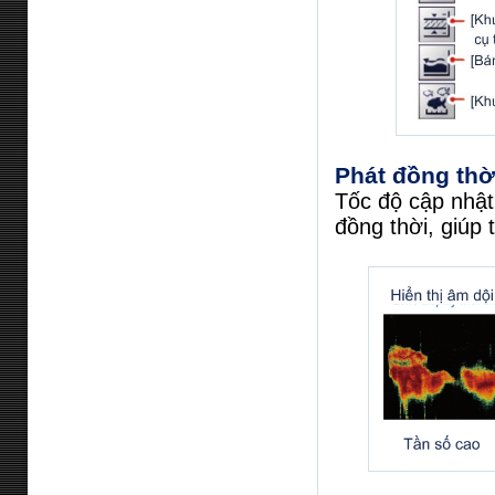
Phát đồng thờ
Tốc độ cập nhật
đồng thời, giúp