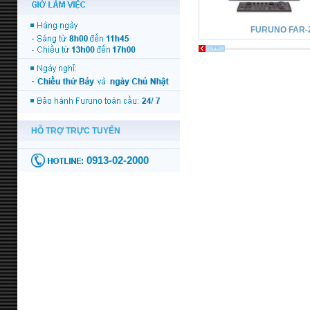
FURUNO FAR-