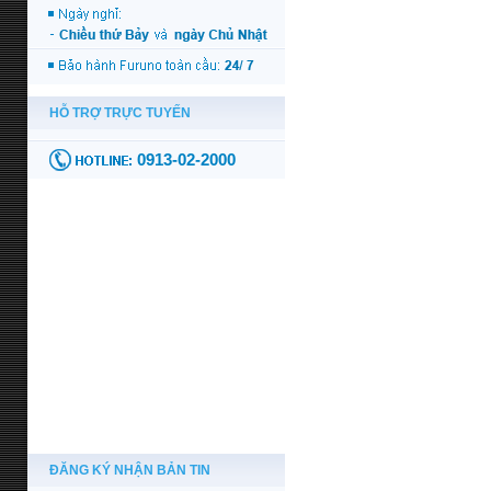
ĐĂNG KÝ NHẬN BẢN TIN