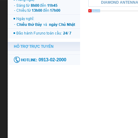
DIAMOND ANTENNA