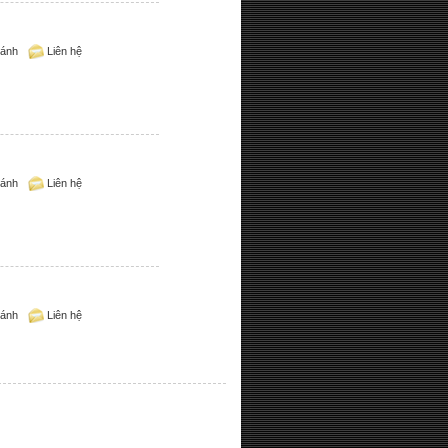
sánh
Liên hệ
sánh
Liên hệ
sánh
Liên hệ