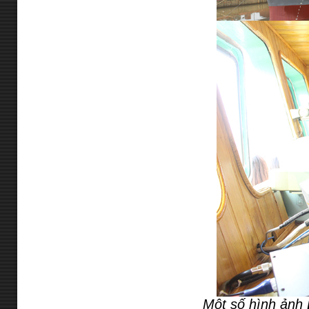
Một số hình ảnh 