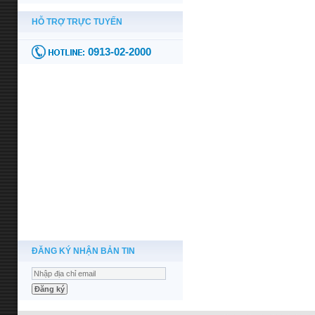
ĐĂNG KÝ NHẬN BẢN TIN