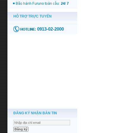
ĐĂNG KÝ NHẬN BẢN TIN