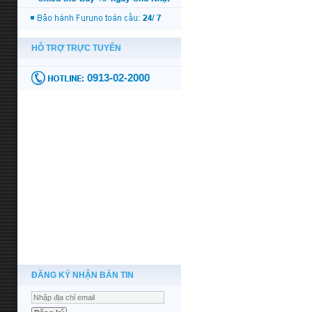
ĐĂNG KÝ NHẬN BẢN TIN