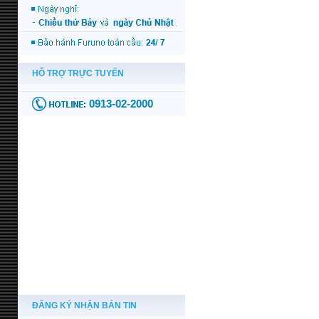
ĐĂNG KÝ NHẬN BẢN TIN